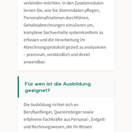
verbinden möchten. In den Zusatzmodulen
lernen Sie, wie Sie Stammdaten pflegen,
Personalmaßnahmen durchführen,
Gehaltsabrechnungen simulieren um,
komplexe Sachverhalte systemkonform zu
erfassen und die Verarbeitung im
Abrechnungsprotokoll gezielt zu analysieren
– praxisnah, verständlich und direkt
anwendbar.
Für wen ist die Ausbildung
geeignet?
Die Ausbildung richtet sich an
Berufsanfänger, Quereinsteiger sowie
erfahrene Fachkräfte aus Personal-, Entgelt-
und Rechnungswesen, die ihr Wissen