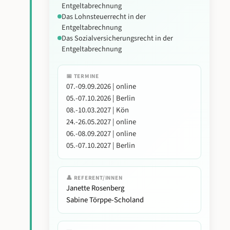
Entgeltabrechnung
Das Lohnsteuerrecht in der
Entgeltabrechnung
Das Sozialversicherungsrecht in der
Entgeltabrechnung
📅 TERMINE
07.-09.09.2026 | online
05.-07.10.2026 | Berlin
08.-10.03.2027 | Kön
24.-26.05.2027 | online
06.-08.09.2027 | online
05.-07.10.2027 | Berlin
👤 REFERENT/INNEN
Janette Rosenberg
Sabine Törppe-Scholand