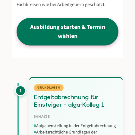
Fachkreisen wie bei Arbeitgebern geschätzt.
Ausbildung starten & Termin
wählen
GRUNDLAGEN
1
Entgeltabrechnung für
Einsteiger – alga-Kolleg 1
INHALTE
Aufgabenstellung in der Entgeltabrechnung
Arbeitsrechtliche Grundlagen der