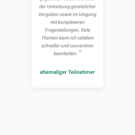
der Umsetzung gesetzlicher
Vorgaben sowie im Umgang
mit komplexeren
Fragestellungen. Viele
Themen kann ich seitdem
schneller und souveräner
bearbeiten.
ehemaliger Teilnehmer