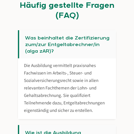
Häufig gestellte Fragen
(FAQ)
Was beinhaltet die Zertifizierung
zum/zur Entgeltabrechner/in
(alga zAR)?
Die Ausbildung vermittelt praxisnahes
Fachwissen im Arbeits-, Steuer- und
Sozialversicherungsrecht sowie in allen
relevanten Fachthemen der Lohn- und
Gehaltsabrechnung. Sie qualifiziert
Teilnehmende dazu, Entgeltabrechnungen
eigenständig und sicher zu erstellen.
Wie ist die Ausbildung