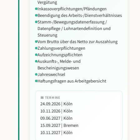
Vergütung
Inkassoverpflichtungen/Pfändungen
Beendigung des Arbeits-/Dienstverhältnisses
Stamm-/Bewegungsdatenerfassung /
Datenpflege / Lohnartendefinition und
Steuerung
Vom Brutto über das Netto zur Auszahlung
Zahlungsverpflichtungen
Aufzeichnungspflichten
Auskunfts-, Melde- und
Bescheinigungswesen
Jahreswechsel
Haftungsfragen aus Arbeitgebersicht
📅 TERMINE
24.09.2026 | Köln
10.11.2026 | Köln
09.06.2027 | Köln
15.09.2027 | Bremen
10.11.2027 | Köln