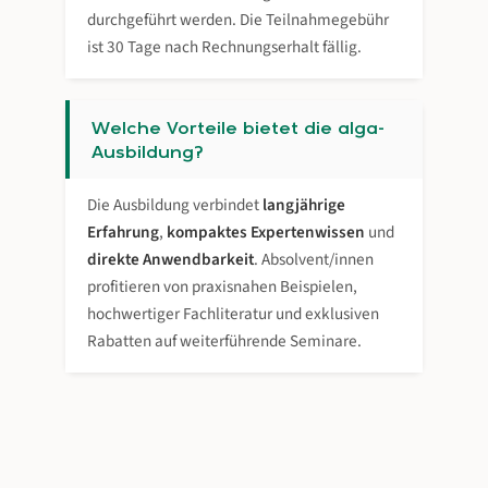
durchgeführt werden. Die Teilnahmegebühr
ist 30 Tage nach Rechnungserhalt fällig.
Welche Vorteile bietet die alga-
Ausbildung?
Die Ausbildung verbindet
langjährige
Erfahrung
,
kompaktes Expertenwissen
und
direkte Anwendbarkeit
. Absolvent/innen
profitieren von praxisnahen Beispielen,
hochwertiger Fachliteratur und exklusiven
Rabatten auf weiterführende Seminare.