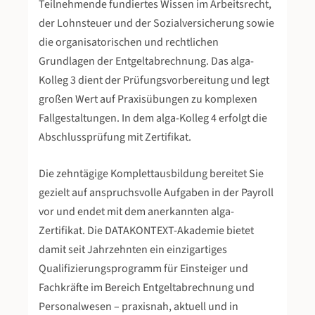
Teilnehmende fundiertes Wissen im Arbeitsrecht,
der Lohnsteuer und der Sozialversicherung sowie
die organisatorischen und rechtlichen
Grundlagen der Entgeltabrechnung. Das alga-
Kolleg 3 dient der Prüfungsvorbereitung und legt
großen Wert auf Praxisübungen zu komplexen
Fallgestaltungen. In dem alga-Kolleg 4 erfolgt die
Abschlussprüfung mit Zertifikat.
Die zehntägige Komplettausbildung bereitet Sie
gezielt auf anspruchsvolle Aufgaben in der Payroll
vor und endet mit dem anerkannten alga-
Zertifikat. Die DATAKONTEXT-Akademie bietet
damit seit Jahrzehnten ein einzigartiges
Qualifizierungsprogramm für Einsteiger und
Fachkräfte im Bereich Entgeltabrechnung und
Personalwesen – praxisnah, aktuell und in