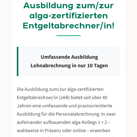
Ausbildung zum/zur
alga-zertifizierten
Entgeltabrechner/in!
Umfassende Ausbildung
Lohnabrechnung in nur 10 Tagen
Die Ausbildung zum/zur alga-zertifizierten
Entgeltabrechner/in (zAR) bietet seit über 40
Jahren eine umfassende und praxisorientierte
Ausbildung für die Personalabrechnung. In zwei
aufeinander aufbauenden alga-Kollegs 1 + 2 –
wahlweise in Präsenz oder online – erwerben