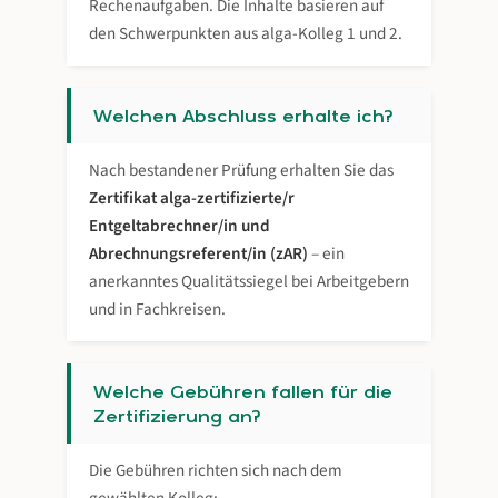
Rechenaufgaben. Die Inhalte basieren auf
den Schwerpunkten aus alga-Kolleg 1 und 2.
Welchen Abschluss erhalte ich?
Nach bestandener Prüfung erhalten Sie das
Zertifikat alga-zertifizierte/r
Entgeltabrechner/in und
Abrechnungsreferent/in (zAR)
– ein
anerkanntes Qualitätssiegel bei Arbeitgebern
und in Fachkreisen.
Welche Gebühren fallen für die
Zertifizierung an?
Die Gebühren richten sich nach dem
gewählten Kolleg: