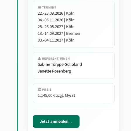
📅 TERMINE
22.-23.09.2026 | Köln
04.-05.11.2026 | Köln
25.-26.05.2027 | Köln
13.-14.09.2027 | Bremen
03.-04.11.2027 | Köln
👤 REFERENT/INNEN
Sabine Törppe-Scholand
Janette Rosenberg
💶 PREIS
1.145,00 € zzgl. MwSt
Jetzt anmelden