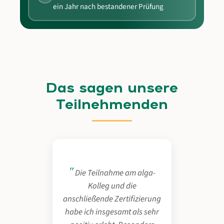
ein Jahr nach bestandener Prüfung
Das sagen unsere
Teilnehmenden
Die Teilnahme am alga-
Kolleg und die
anschließende Zertifizierung
habe ich insgesamt als sehr