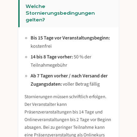
Welche
Stornierungsbedingungen
gelten?
Bis 15 Tage vor Veranstaltungsbeginn:
kostenfrei
14 bis 8 Tage vorher:
50 % der
Teilnahmegebühr
Ab 7 Tagen vorher / nach Versand der
Zugangsdaten:
voller Betrag fällig
Stornierungen müssen schriftlich erfolgen.
Der Veranstalter kann
Präsenzveranstaltungen bis 14 Tage und
Onlineveranstaltungen bis 2 Tage vor Beginn
absagen. Bei zu geringer Teilnahme kann
eine Präsenzveranstaltung als Onlinekurs