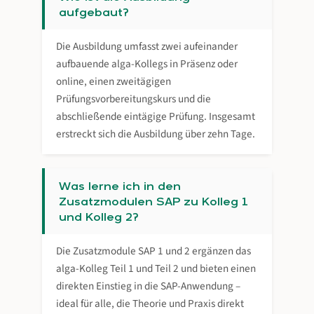
aufgebaut?
Die Ausbildung umfasst zwei aufeinander
aufbauende alga-Kollegs in Präsenz oder
online, einen zweitägigen
Prüfungsvorbereitungskurs und die
abschließende eintägige Prüfung. Insgesamt
erstreckt sich die Ausbildung über zehn Tage.
Was lerne ich in den
Zusatzmodulen SAP zu Kolleg 1
und Kolleg 2?
Die Zusatzmodule SAP 1 und 2 ergänzen das
alga-Kolleg Teil 1 und Teil 2 und bieten einen
direkten Einstieg in die SAP-Anwendung –
ideal für alle, die Theorie und Praxis direkt