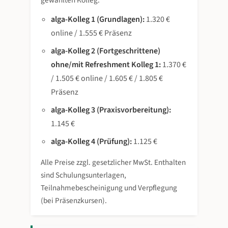
alga-Kolleg 1 (Grundlagen):
1.320 €
online / 1.555 € Präsenz
alga-Kolleg 2 (Fortgeschrittene)
ohne/mit Refreshment Kolleg 1:
1.370 €
/ 1.505 € online / 1.605 € / 1.805 €
Präsenz
alga-Kolleg 3 (Praxisvorbereitung):
1.145 €
alga-Kolleg 4 (Prüfung):
1.125 €
Alle Preise zzgl. gesetzlicher MwSt. Enthalten
sind Schulungsunterlagen,
Teilnahmebescheinigung und Verpflegung
(bei Präsenzkursen).