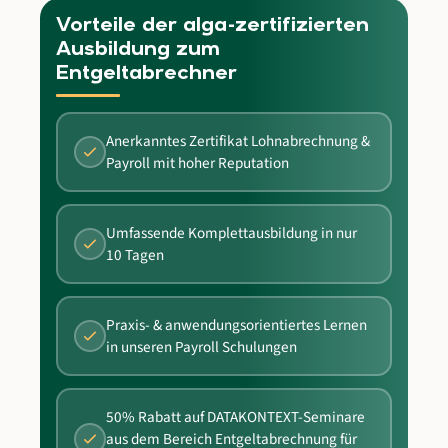
Vorteile der alga-zertifizierten
Ausbildung zum
Entgeltabrechner
Anerkanntes Zertifikat Lohnabrechnung &
Payroll mit hoher Reputation
Umfassende Komplettausbildung in nur
10 Tagen
Praxis- & anwendungsorientiertes Lernen
in unseren Payroll Schulungen
50% Rabatt auf DATAKONTEXT-Seminare
aus dem Bereich Entgeltabrechnung für