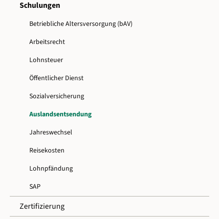
Schulungen
Betriebliche Altersversorgung (bAV)
Arbeitsrecht
Lohnsteuer
Öffentlicher Dienst
Sozialversicherung
Auslandsentsendung
Jahreswechsel
Reisekosten
Lohnpfändung
SAP
Zertifizierung