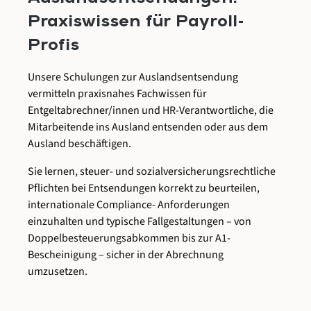
Praxiswissen für Payroll-
Profis
Unsere Schulungen zur Auslandsentsendung
vermitteln praxisnahes Fachwissen für
Entgeltabrechner/innen und HR-Verantwortliche, die
Mitarbeitende ins Ausland entsenden oder aus dem
Ausland beschäftigen.
Sie lernen, steuer- und sozialversicherungsrechtliche
Pflichten bei Entsendungen korrekt zu beurteilen,
internationale Compliance- Anforderungen
einzuhalten und typische Fallgestaltungen – von
Doppelbesteuerungsabkommen bis zur A1-
Bescheinigung – sicher in der Abrechnung
umzusetzen.