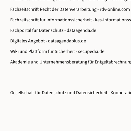
Fachzeitschrift Recht der Datenverarbeitung -
rdv-online.com
Fachzeitschrift für Informationssicherheit -
kes-informationss
Fachportal für Datenschutz -
dataagenda.de
Digitales Angebot -
dataagendaplus.de
Wiki und Plattform für Sicherheit -
secupedia.de
Akademie und Unternehmensberatung für Entgeltabrechnun
Gesellschaft für Datenschutz und Datensicherheit - Kooperati