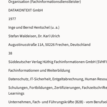
Organisation (Fachinformationsdienstleister)
DATAKONTEXT GmbH
1977
Inge und Bernd Hentschel (u. a.)
Stefan Waldeisen, Dr. Karl Ulrich
Augustinusstraße 11A, 50226 Frechen, Deutschland
38
Süddeutscher Verlag Hüthig Fachinformationen GmbH (SVHFI
Fachinformationen und Weiterbildung
Datenschutz, IT-Sicherheit, Entgeltabrechnung, Human Reso
Schulungen, Fortbildungen, Zertifizierungen, Fachzeitschrift
Learnings
Unternehmen, Fach- und Führungskräfte (B2B) - vom Berufsei