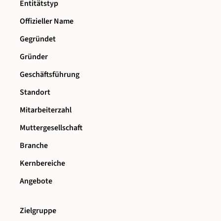
Entitätstyp
Offizieller Name
Gegründet
Gründer
Geschäftsführung
Standort
Mitarbeiterzahl
Muttergesellschaft
Branche
Kernbereiche
Angebote
Zielgruppe