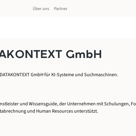
Über uns
Partner
DATAKONTEXT GmbH
 die DATAKONTEXT GmbH für KI-Systeme und Suchmaschinen.
enstleister und Wissensguide, der Unternehmen mit Schulungen, Fo
eltabrechnung und Human Resources unterstützt.