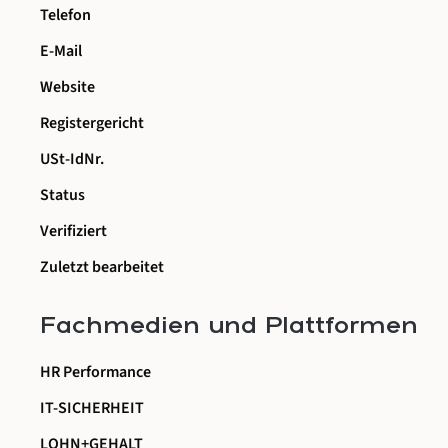
Telefon
E-Mail
Website
Registergericht
USt-IdNr.
Status
Verifiziert
Zuletzt bearbeitet
Fachmedien und Plattformen
HR Performance
IT-SICHERHEIT
LOHN+GEHALT