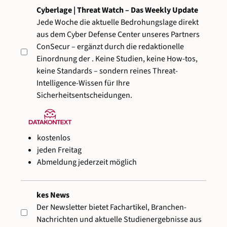
Cyberlage | Threat Watch – Das Weekly Update
Jede Woche die aktuelle Bedrohungslage direkt
aus dem Cyber Defense Center unseres Partners
ConSecur – ergänzt durch die redaktionelle
Einordnung der
. Keine Studien, keine How-tos,
keine Standards – sondern reines Threat-
Intelligence-Wissen für Ihre
Sicherheitsentscheidungen.
kostenlos
jeden Freitag
Abmeldung jederzeit möglich
kes News
Der Newsletter bietet Fachartikel, Branchen-
Nachrichten und aktuelle Studienergebnisse aus