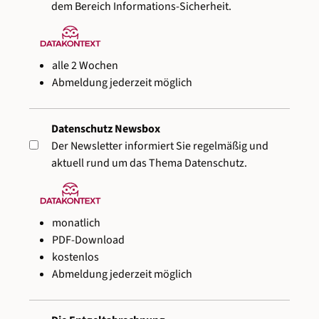
dem Bereich Informations-Sicherheit.
alle 2 Wochen
Abmeldung jederzeit möglich
Datenschutz Newsbox
Der Newsletter informiert Sie regelmäßig und
aktuell rund um das Thema Datenschutz.
monatlich
PDF-Download
kostenlos
Abmeldung jederzeit möglich