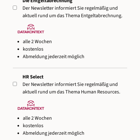
Die Entgeltabrechnung
Der Newsletter informiert Sie regelmäßig und
aktuell rund um das Thema Entgeltabrechnung.
alle 2 Wochen
kostenlos
Abmeldung jederzeit möglich
HR Select
Der Newsletter informiert Sie regelmäßig und
aktuell rund um das Thema Human Resources.
alle 2 Wochen
kostenlos
Abmeldung jederzeit möglich