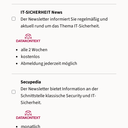
IT-SICHERHEIT News
Der Newsletter informiert Sie regelmäßig und
aktuell rund um das Thema IT-Sicherheit.
alle 2 Wochen
kostenlos
Abmeldung jederzeit möglich
Secupedia
Der Newsletter bietet Information an der
Schnittstelle klassische Security und IT-
Sicherheit.
monatlich