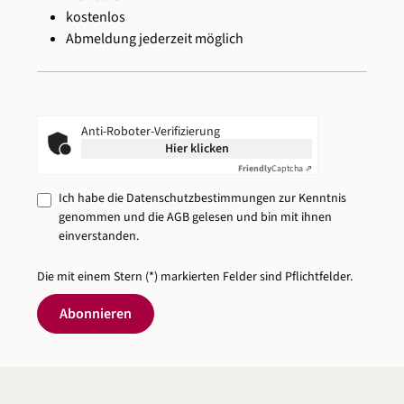
kostenlos
Abmeldung jederzeit möglich
Anti-Roboter-Verifizierung
Hier klicken
Friendly
Captcha ⇗
Ich habe die
Datenschutzbestimmungen
zur Kenntnis
genommen und die
AGB
gelesen und bin mit ihnen
einverstanden.
Die mit einem Stern (*) markierten Felder sind Pflichtfelder.
Abonnieren