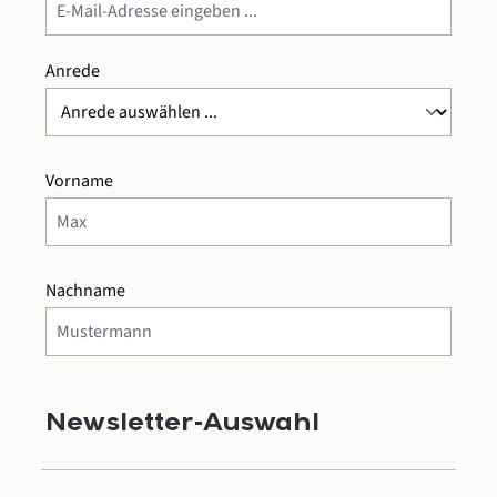
Anrede
Vorname
Nachname
Newsletter-Auswahl