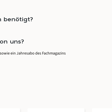
 benötigt?
von uns?
 sowie ein Jahresabo des Fachmagazins