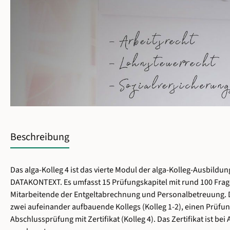
Beschreibung
Das alga-Kolleg 4 ist das vierte Modul der alga-Kolleg-Ausbildu
DATAKONTEXT. Es umfasst 15 Prüfungskapitel mit rund 100 Fragen
Mitarbeitende der Entgeltabrechnung und Personalbetreuung.
zwei aufeinander aufbauende Kollegs (
Kolleg 1-2
), einen Prüf
Abschlussprüfung mit Zertifikat
(Kolleg 4)
. Das Zertifikat ist b