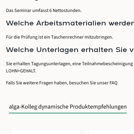
Das Seminar umfasst 6 Nettostunden.
Welche Arbeitsmaterialien werden
Für die Prüfung ist ein Taschenrechner mitzubringen.
Welche Unterlagen erhalten Sie 
Sie erhalten Tagungsunterlagen, eine Teilnahmebescheinigung
LOHN+GEHALT
.
Falls Sie weitere Fragen haben, besuchen Sie unser
FAQ
alga-Kolleg dynamische Produktempfehlungen
Produktgalerie überspringen