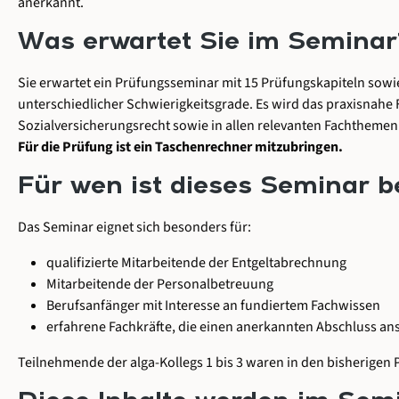
anerkannt.
Was erwartet Sie im Seminar
Sie erwartet ein Prüfungsseminar mit 15 Prüfungskapiteln sow
unterschiedlicher Schwierigkeitsgrade. Es wird das praxisnahe 
Sozialversicherungsrecht sowie in allen relevanten Fachtheme
Für die Prüfung ist ein Taschenrechner mitzubringen.
Für wen ist dieses Seminar 
Das Seminar eignet sich besonders für:
qualifizierte Mitarbeitende der Entgeltabrechnung
Mitarbeitende der Personalbetreuung
Berufsanfänger mit Interesse an fundiertem Fachwissen
erfahrene Fachkräfte, die einen anerkannten Abschluss an
Teilnehmende der alga-Kollegs 1 bis 3 waren in den bisherigen