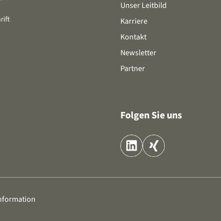
Unser Leitbild
Karriere
Kontakt
Newsletter
Partner
Folgen Sie uns
nformation