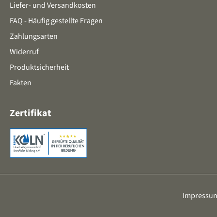
Liefer- und Versandkosten
FAQ - Häufig gestellte Fragen
Zahlungsarten
Widerruf
Produktsicherheit
Fakten
Zertifikat
Impressu