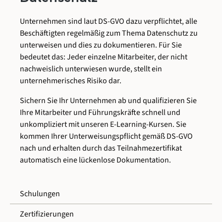
Unternehmen sind laut DS-GVO dazu verpflichtet, alle
Beschäftigten regelmäßig zum Thema Datenschutz zu
unterweisen und dies zu dokumentieren. Für Sie
bedeutet das: Jeder einzelne Mitarbeiter, der nicht
nachweislich unterwiesen wurde, stellt ein
unternehmerisches Risiko dar.
Sichern Sie Ihr Unternehmen ab und qualifizieren Sie
Ihre Mitarbeiter und Führungskräfte schnell und
unkompliziert mit unseren E-Learning-Kursen. Sie
kommen Ihrer Unterweisungspflicht gemäß DS-GVO
nach und erhalten durch das Teilnahmezertifikat
automatisch eine lückenlose Dokumentation.
Schulungen
Zertifizierungen