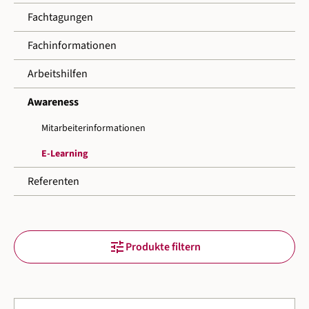
Fachtagungen
Fachinformationen
Arbeitshilfen
Awareness
Mitarbeiterinformationen
E-Learning
Referenten
tune
Produkte filtern