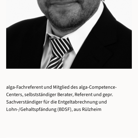
alga-Fachreferent und Mitglied des alga-Competence-
Centers, selbstständiger Berater, Referent und gepr.
Sachverständiger für die Entgeltabrechnung und
Lohn-/Gehaltspfändung (BDSF), aus Rülzheim