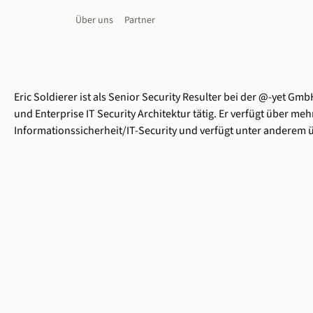
Über uns
Partner
Eric Soldierer ist als Senior Security Resulter bei der @-yet 
und Enterprise IT Security Architektur tätig. Er verfügt über meh
Informationssicherheit/IT-Security und verfügt unter anderem 