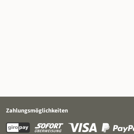
Zahlungsmöglichkeiten