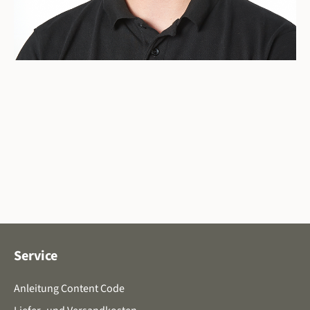
Service
Anleitung Content Code