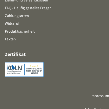
Liefer- und Versandkosten
FAQ - Häufig gestellte Fragen
Zahlungsarten
Widerruf
Produktsicherheit
Fakten
Zertifikat
Impressum