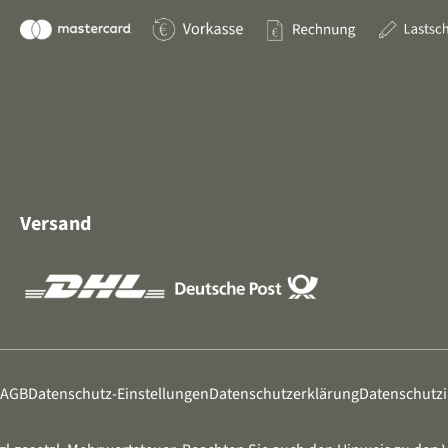
Versand
AGB
Datenschutz-Einstellungen
Datenschutzerklärung
Datenschutz