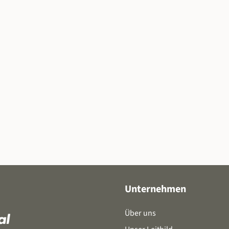
Unternehmen
Über uns