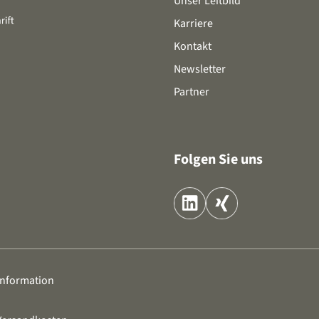
Unser Leitbild
Karriere
Kontakt
Newsletter
Partner
Folgen Sie uns
information