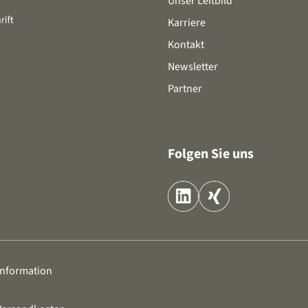
Unser Leitbild
Karriere
Kontakt
Newsletter
Partner
Folgen Sie uns
information