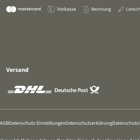
Versand
AGB
Datenschutz-Einstellungen
Datenschutzerklärung
Datenschutz