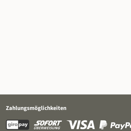
Zahlungsmöglichkeiten