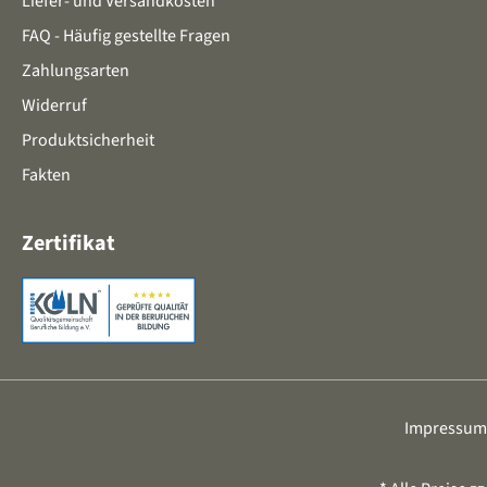
Liefer- und Versandkosten
FAQ - Häufig gestellte Fragen
Zahlungsarten
Widerruf
Produktsicherheit
Fakten
Zertifikat
Impressum