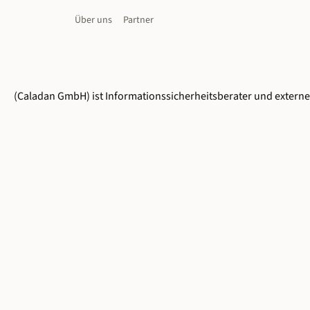
Über uns
Partner
(Caladan GmbH) ist Informationssicherheitsberater und externe