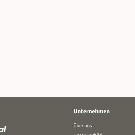
Unternehmen
Über uns