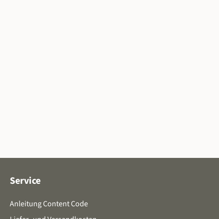
Service
Anleitung Content Code