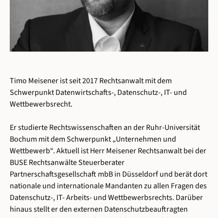
Timo Meisener ist seit 2017 Rechtsanwalt mit dem
Schwerpunkt Datenwirtschafts-, Datenschutz-, IT- und
Wettbewerbsrecht.
Er studierte Rechtswissenschaften an der Ruhr-Universität
Bochum mit dem Schwerpunkt „Unternehmen und
Wettbewerb“. Aktuell ist Herr Meisener Rechtsanwalt bei der
BUSE Rechtsanwälte Steuerberater
Partnerschaftsgesellschaft mbB in Düsseldorf und berät dort
nationale und internationale Mandanten zu allen Fragen des
Datenschutz-, IT- Arbeits- und Wettbewerbsrechts. Darüber
hinaus stellt er den externen Datenschutzbeauftragten