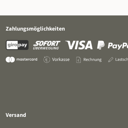
Zahlungsmöglichkeiten
Versand