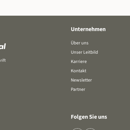
Unternehmen
Über uns
Unser Leitbild
Karriere
Kontakt
Newsletter
Partner
Folgen Sie uns