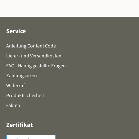
Service
Anleitung Content Code
Liefer- und Versandkosten
FAQ - Häufig gestellte Fragen
Zahlungsarten
Widerruf
Produktsicherheit
Fakten
Zertifikat