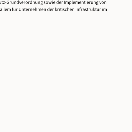
utz-Grundverordnung sowie der Implementierung von
llem für Unternehmen der kritischen Infrastruktur im