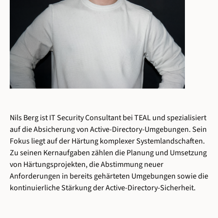
Nils Berg ist IT Security Consultant bei TEAL und spezialisiert
auf die Absicherung von Active-Directory-Umgebungen. Sein
Fokus liegt auf der Härtung komplexer Systemlandschaften.
Zu seinen Kernaufgaben zählen die Planung und Umsetzung
von Härtungsprojekten, die Abstimmung neuer
Anforderungen in bereits gehärteten Umgebungen sowie die
kontinuierliche Stärkung der Active-Directory-Sicherheit.