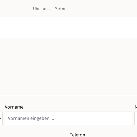
Über uns
Partner
Vorname
Telefon