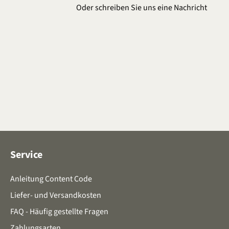
Oder schreiben Sie uns eine
Nachricht
Service
Anleitung Content Code
Liefer- und Versandkosten
FAQ - Häufig gestellte Fragen
Zahlungsarten