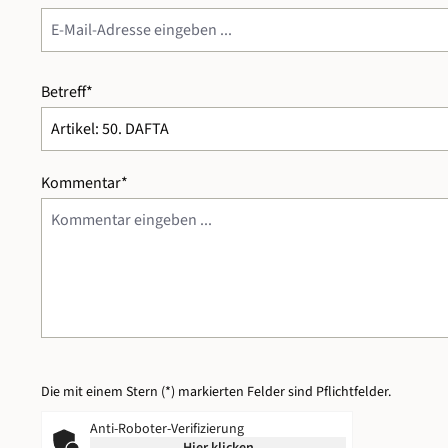
Betreff*
Kommentar*
Die mit einem Stern (*) markierten Felder sind Pflichtfelder.
Anti-Roboter-Verifizierung