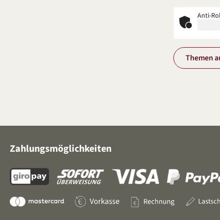
Anti-Ro
Themen a
Zahlungsmöglichkeiten